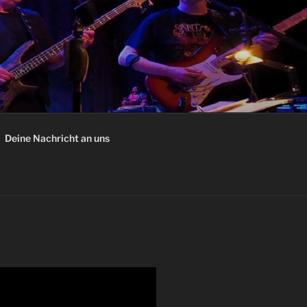
Deine Nachricht an uns