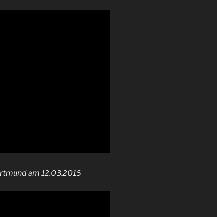
ortmund am 12.03.2016