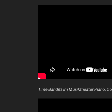
Time Bandits im Musiktheater Piano, D