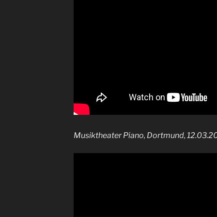
Musiktheater Piano, Dortmund, 12.03.2