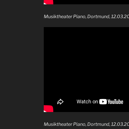
Musiktheater Piano, Dortmund, 12.03.2
Musiktheater Piano, Dortmund, 12.03.2