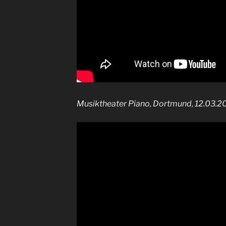
Musiktheater Piano, Dortmund, 12.03.2