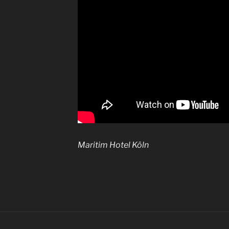
Maritim Hotel Köln