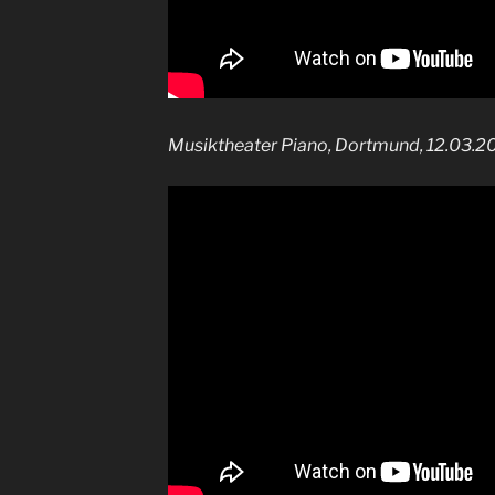
Musiktheater Piano, Dortmund, 12.03.2