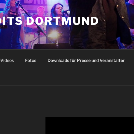
DITS DORTMUND
-Videos
Fotos
Downloads für Presse und Veranstalter